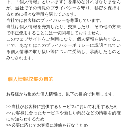
下、「個人情報」といいます）を集めなければなりません
が、当社でその情報のプライバシーを守り、秘密を保持す
るために様々な手段を講じています。
当社ではお客様のプライバシーを尊重しています。
当社は個人情報を売買したり、交換したり、その他の方法
で不正使用することには一切関与しておりません。
このウェブサイトをご利用になり、個人情報を供与するこ
とで、あなたはこのプライバシーポリシーに説明されてい
る個人情報の取り扱い等について受諾し、承認したものと
みなされます。
個人情報収集の目的
お客様から集めた個人情報は、以下の目的で利用します。
>>当社がお客様に提供するサービスにおいて利用するため
>>お客様に合ったサービスや新しい商品などの情報を的確
にお知らせするため
>>必要に応じてお客様に連絡を行なうため