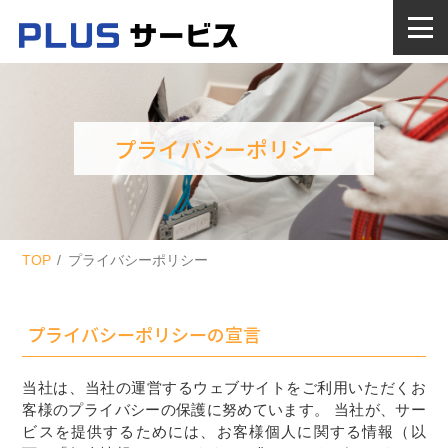
プライバシーポリシー
TOP
プライバシーポリシー
プライバシーポリシーの宣言
当社は、当社の運営するウェブサイトをご利用いただくお
客様のプライバシーの保護に努めています。 当社が、サー
ビスを提供するためには、お客様個人に関する情報（以