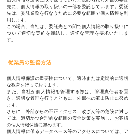
先に、個人情報の取り扱いの一部を委託しています。委託
先は、委託業務を行なうために必要な範囲で個人情報を利
用します。
この場合、当社は、委託先との間で個人情報の取り扱いに
ついて適切な契約を締結し、適切な管理を要求いたしま
す。
従業員の監督方法
個人情報保護の重要性について、適時または定期的に適切
な教育を行っております。
また、当社が個人情報を管理する際は、管理責任者を置
き、適切な管理を行うとともに、外部への流出防止に努め
ます。
さらに、外部からの不正アクセス、改ざん等の危険に対し
ては、適切かつ合理的な範囲の安全対策を実施し、お客様
の個人情報保護に努めます。
個人情報に係るデータベース等のアクセスについては、ア