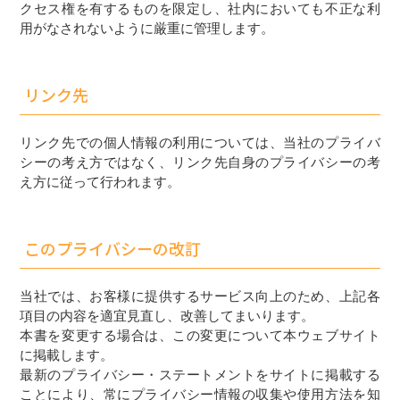
クセス権を有するものを限定し、社内においても不正な利
用がなされないように厳重に管理します。
リンク先
リンク先での個人情報の利用については、当社のプライバ
シーの考え方ではなく、リンク先自身のプライバシーの考
え方に従って行われます。
このプライバシーの改訂
当社では、お客様に提供するサービス向上のため、上記各
項目の内容を適宜見直し、改善してまいります。
本書を変更する場合は、この変更について本ウェブサイト
に掲載します。
最新のプライバシー・ステートメントをサイトに掲載する
ことにより、常にプライバシー情報の収集や使用方法を知