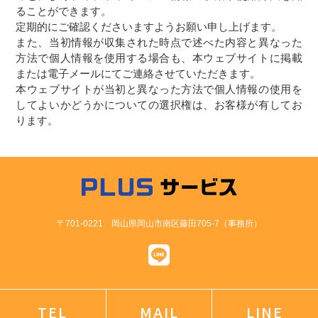
ることができます。
定期的にご確認くださいますようお願い申し上げます。
また、当初情報が収集された時点で述べた内容と異なった
方法で個人情報を使用する場合も、本ウェブサイトに掲載
または電子メールにてご連絡させていただきます。
本ウェブサイトが当初と異なった方法で個人情報の使用を
してよいかどうかについての選択権は、お客様が有してお
ります。
〒701-0221 岡山県岡山市南区藤田705-7（事務所）
TEL
MAIL
LINE