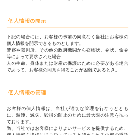
個人情報の開示
下記の場合には、お客様の事前の同意なく当社はお客様の
個人情報を開示できるものとします。
警察や裁判所、その他の政府機関から召喚状、令状、命令
等によって要求された場合
人の生命、身体または財産の保護のために必要がある場合
であって、お客様の同意を得ることが困難であるとき。
個人情報の管理
お客様の個人情報は、当社が適切な管理を行なうととも
に、漏洩、滅失、毀損の防止のために最大限の注意を払っ
ております。
尚、当社ではお客様によりよいサービスを提供するため、
個人情報を適切に取り扱っていると認められる外部の委託