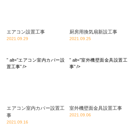
エアコン設置工事
厨房用換気扇新設工事
2021.09.29
2021.09.25
" alt="エアコン室内カバー設
" alt="室外機壁面金具設置工
置工事" />
事" />
エアコン室内カバー設置工
室外機壁面金具設置工事
2021.09.06
事
2021.09.16