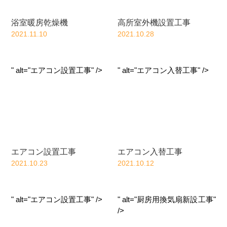
浴室暖房乾燥機
高所室外機設置工事
2021.11.10
2021.10.28
" alt="エアコン設置工事" />
" alt="エアコン入替工事" />
エアコン設置工事
エアコン入替工事
2021.10.23
2021.10.12
" alt="エアコン設置工事" />
" alt="厨房用換気扇新設工事"
/>