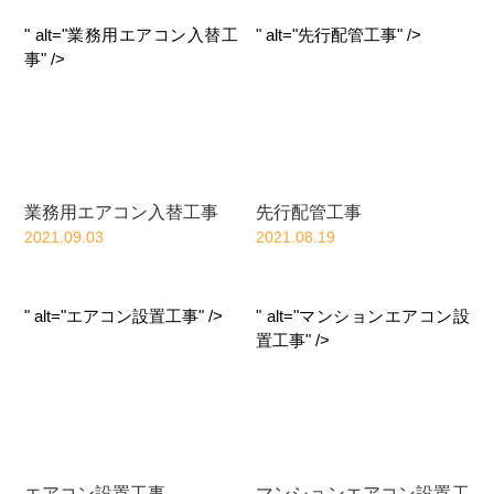
" alt="業務用エアコン入替工
" alt="先行配管工事" />
事" />
業務用エアコン入替工事
先行配管工事
2021.09.03
2021.08.19
" alt="エアコン設置工事" />
" alt="マンションエアコン設
置工事" />
エアコン設置工事
マンションエアコン設置工