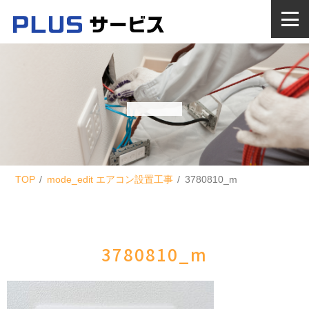
TOP
mode_edit
エアコン設置工事
3780810_m
3780810_m