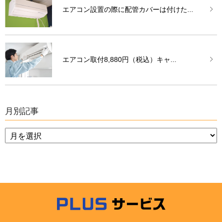
エアコン設置の際に配管カバーは付けた...
エアコン取付8,880円（税込）キャ...
月別記事