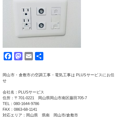
Facebook
Mastodon
Email
共
有
岡山市・倉敷市の空調工事・電気工事は PLUSサービスにお任
せ
会社名：PLUSサービス
住所：〒701-0221 岡山県岡山市南区藤田705-7
TEL：080-1644-9786
FAX：0863-68-1141
対応エリア：岡山県 県南 岡山市/倉敷市