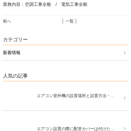
業務内容：空調工事全般 / 電気工事全般
前へ
│ 一覧 │
カテゴリー
新着情報
人気の記事
エアコン室外機の設置場所と設置方法・...
エアコン設置の際に配管カバーは付けた...