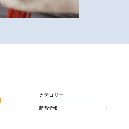
m
カテゴリー
新着情報