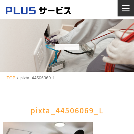
TOP
pixta_44506069_L
pixta_44506069_L