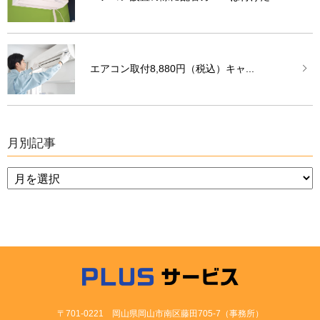
エアコン取付8,880円（税込）キャ...
月別記事
〒701-0221 岡山県岡山市南区藤田705-7（事務所）