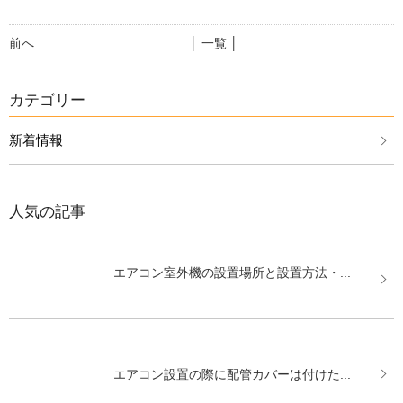
前へ
│ 一覧 │
カテゴリー
新着情報
人気の記事
エアコン室外機の設置場所と設置方法・...
エアコン設置の際に配管カバーは付けた...